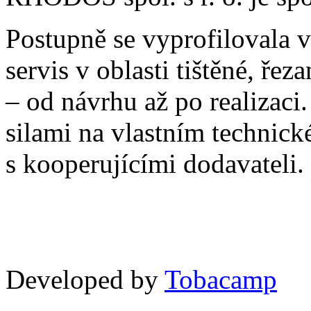
Postupně se vyprofilovala v
servis v oblasti tištěné, ř
– od návrhu až po realizaci
silami na vlastním technick
s kooperujícími dodavateli.
Developed by
Tobacamp