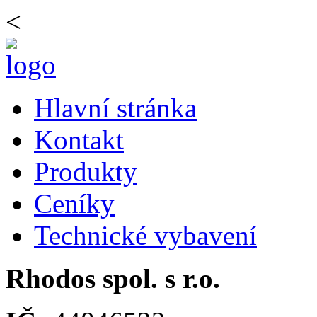
<
Hlavní stránka
Kontakt
Produkty
Ceníky
Technické vybavení
Rhodos spol. s r.o.